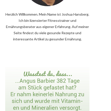
Herzlich Willkommen. Mein Name ist Joshua Hansberg.
Ich bin lizensierter Fitnesstrainer und
Ernährungsberater aus eigener Erfahrung. Auf meiner
Seite findest du viele gesunde Rezepte und
interessante Artikel zu gesunder Ernährung.