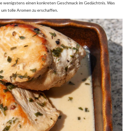
 die wenigstens einen konkreten Geschmack im Gedächtnis. Was
n um tolle Aromen zu erschaffen.