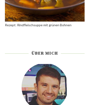
Rezept: Rindfleischsuppe mit grünen Bohnen
ÜBER MICH