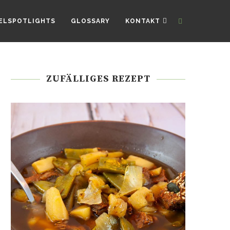
ELSPOTLIGHTS
GLOSSARY
KONTAKT
ZUFÄLLIGES REZEPT