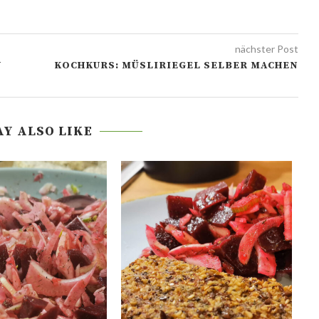
nächster Post
N
KOCHKURS: MÜSLIRIEGEL SELBER MACHEN
Y ALSO LIKE