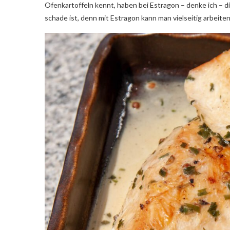
Ofenkartoffeln kennt, haben bei Estragon – denke ich –
schade ist, denn mit Estragon kann man vielseitig arbeite