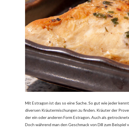
Mit Estragon ist das so eine Sache. So gut wie jeder kennt
diversen Kräutermischungen zu finden. Kräuter der Provenc
der ein oder anderen Form Estragon. Auch als getrocknete
Doch während man den Geschmack von Dill zum Beispiel 