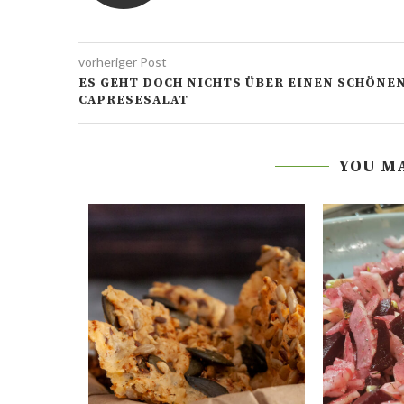
vorheriger Post
ES GEHT DOCH NICHTS ÜBER EINEN SCHÖNE
CAPRESESALAT
YOU MA