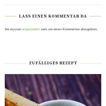
LASS EINEN KOMMENTAR DA
Sie müssen
angemeldet
sein, um einen Kommentar abzugeben.
ZUFÄLLIGES REZEPT