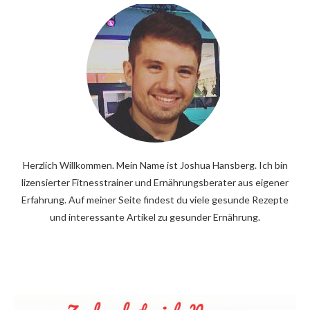
Herzlich Willkommen. Mein Name ist Joshua Hansberg. Ich bin
lizensierter Fitnesstrainer und Ernährungsberater aus eigener
Erfahrung. Auf meiner Seite findest du viele gesunde Rezepte
und interessante Artikel zu gesunder Ernährung.