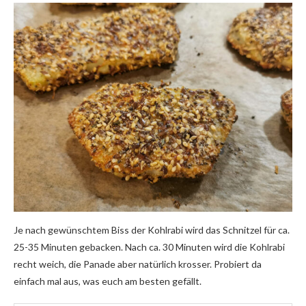
Je nach gewünschtem Biss der Kohlrabi wird das Schnitzel für ca.
25-35 Minuten gebacken. Nach ca. 30 Minuten wird die Kohlrabi
recht weich, die Panade aber natürlich krosser. Probiert da
einfach mal aus, was euch am besten gefällt.