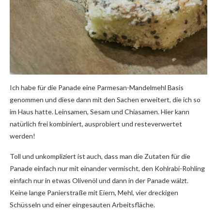
Ich habe für die Panade eine Parmesan-Mandelmehl Basis
genommen und diese dann mit den Sachen erweitert, die ich so
im Haus hatte. Leinsamen, Sesam und Chiasamen. Hier kann
natürlich frei kombiniert, ausprobiert und resteverwertet
werden!
Toll und unkompliziert ist auch, dass man die Zutaten für die
Panade einfach nur mit einander vermischt, den Kohlrabi-Rohling
einfach nur in etwas Olivenöl und dann in der Panade wälzt.
Keine lange Panierstraße mit Eiern, Mehl, vier dreckigen
Schüsseln und einer eingesauten Arbeitsfläche.