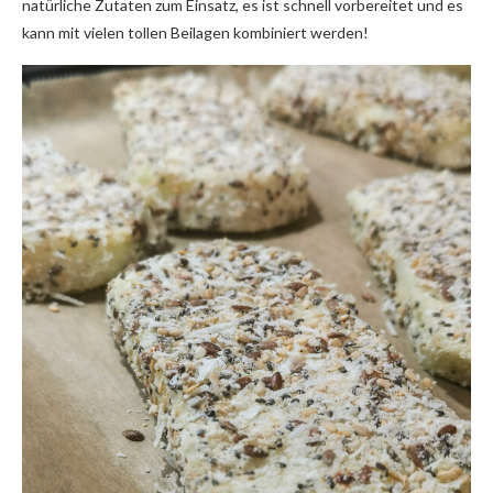
natürliche Zutaten zum Einsatz, es ist schnell vorbereitet und es
kann mit vielen tollen Beilagen kombiniert werden!