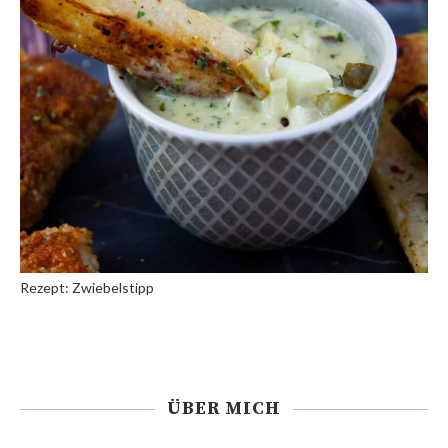
Rezept: Zwiebelstipp
ÜBER MICH