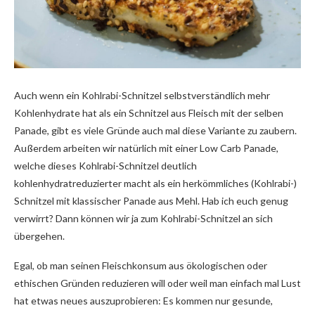
Auch wenn ein Kohlrabi-Schnitzel selbstverständlich mehr
Kohlenhydrate hat als ein Schnitzel aus Fleisch mit der selben
Panade, gibt es viele Gründe auch mal diese Variante zu zaubern.
Außerdem arbeiten wir natürlich mit einer Low Carb Panade,
welche dieses Kohlrabi-Schnitzel deutlich
kohlenhydratreduzierter macht als ein herkömmliches (Kohlrabi-)
Schnitzel mit klassischer Panade aus Mehl. Hab ich euch genug
verwirrt? Dann können wir ja zum Kohlrabi-Schnitzel an sich
übergehen.
Egal, ob man seinen Fleischkonsum aus ökologischen oder
ethischen Gründen reduzieren will oder weil man einfach mal Lust
hat etwas neues auszuprobieren: Es kommen nur gesunde,