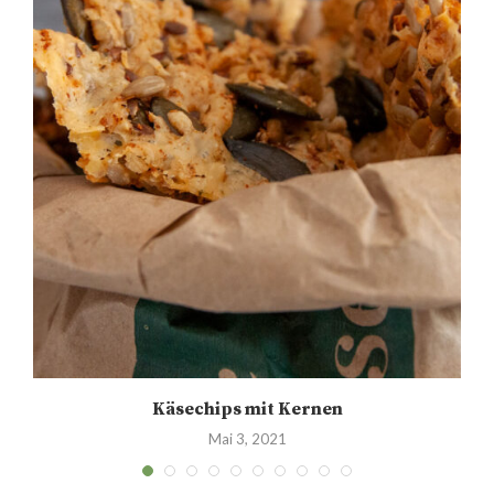
Käsechips mit Kernen
Mai 3, 2021