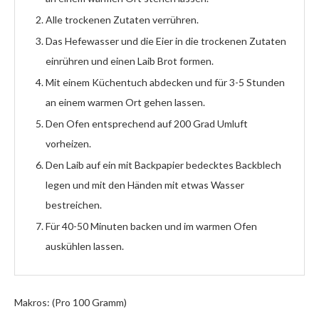
Alle trockenen Zutaten verrühren.
Das Hefewasser und die Eier in die trockenen Zutaten
einrühren und einen Laib Brot formen.
Mit einem Küchentuch abdecken und für 3-5 Stunden
an einem warmen Ort gehen lassen.
Den Ofen entsprechend auf 200 Grad Umluft
vorheizen.
Den Laib auf ein mit Backpapier bedecktes Backblech
legen und mit den Händen mit etwas Wasser
bestreichen.
Für 40-50 Minuten backen und im warmen Ofen
auskühlen lassen.
Makros: (Pro 100 Gramm)