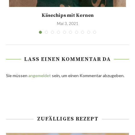
Käsechips mit Kernen
Mai 3, 2021
LASS EINEN KOMMENTAR DA
Sie müssen
angemeldet
sein, um einen Kommentar abzugeben.
ZUFÄLLIGES REZEPT