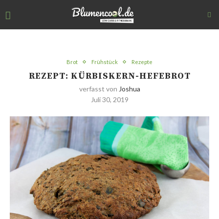
Brot
Frühstück
Rezepte
REZEPT: KÜRBISKERN-HEFEBROT
verfasst von
Joshua
Juli 30, 2019