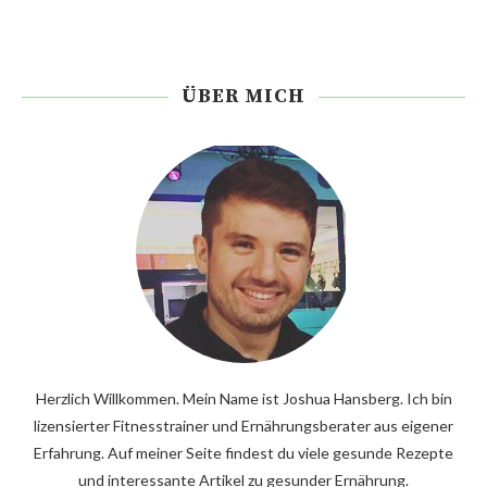
ÜBER MICH
Herzlich Willkommen. Mein Name ist Joshua Hansberg. Ich bin
lizensierter Fitnesstrainer und Ernährungsberater aus eigener
Erfahrung. Auf meiner Seite findest du viele gesunde Rezepte
und interessante Artikel zu gesunder Ernährung.