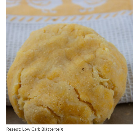
Rezept: Low Carb Blätterteig